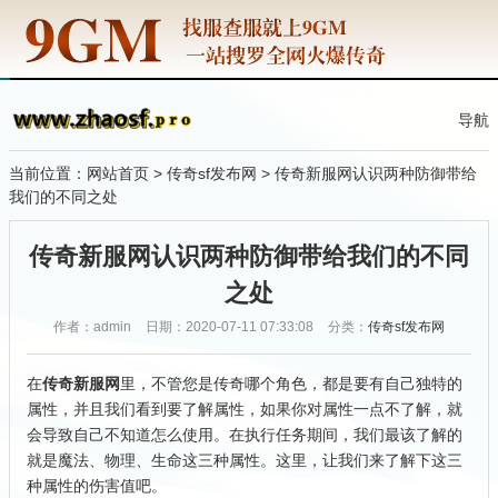
导航
当前位置：
网站首页
>
传奇sf发布网
> 传奇新服网认识两种防御带给
我们的不同之处
传奇新服网认识两种防御带给我们的不同
之处
作者：admin
日期：2020-07-11 07:33:08
分类：
传奇sf发布网
在
传奇新服网
里，不管您是传奇哪个角色，都是要有自己独特的
属性，并且我们看到要了解属性，如果你对属性一点不了解，就
会导致自己不知道怎么使用。在执行任务期间，我们最该了解的
就是魔法、物理、生命这三种属性。这里，让我们来了解下这三
种属性的伤害值吧。