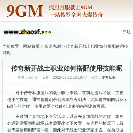
导航
当前位置：
网站首页
>
传奇私服
> 传奇新开战士职业如何搭配使用技
能呢
传奇新开战士职业如何搭配使用技能呢
作者：admin
日期：2022-09-22 18:19:47
分类：
传奇私服
对于传奇私服游戏的战士职业来说，在前期游戏阶段，主要
使用的技能，通常都是刺杀剑术跟烈火剑法，尤其是在刷图以及p
k战斗的时候，使用这两个技能打出来的伤害比较可观。
不过到了参加地下夺宝活动，以及去参加团战的时候，难免
会遇到需要切割战场或者需要改动下位置，在这样的情况下，就
会需要使用到野蛮冲撞，因此对于战士职业玩家来说，在前期游