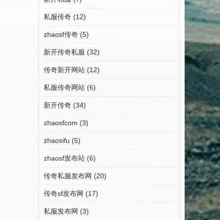
私服传奇
(12)
zhaosf传奇
(5)
新开传奇私服
(32)
传奇新开网站
(12)
私服传奇网站
(6)
新开传奇
(34)
zhaosfcom
(3)
zhaosifu
(5)
zhaosf发布站
(6)
传奇私服发布网
(20)
传奇sf发布网
(17)
私服发布网
(3)