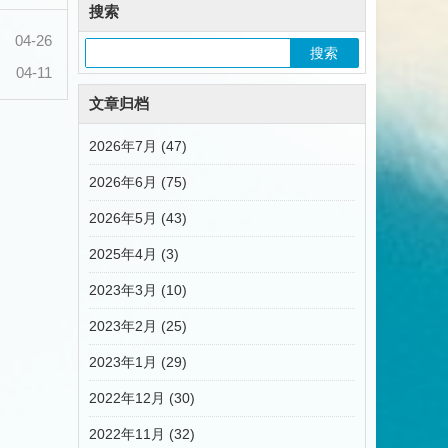
搜索
04-26
04-11
文章归档
2026年7月 (47)
2026年6月 (75)
2026年5月 (43)
2025年4月 (3)
2023年3月 (10)
2023年2月 (25)
2023年1月 (29)
2022年12月 (30)
2022年11月 (32)