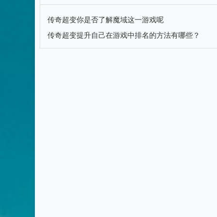
传奇超变你是否了解魔域这一游戏呢
传奇超变提升自己在游戏中排名的方法有哪些？