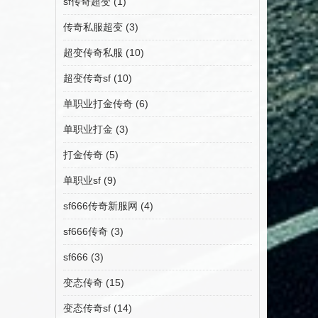
sf传奇超变
(1)
传奇私服超变
(3)
超变传奇私服
(10)
超变传奇sf
(10)
单职业打金传奇
(6)
单职业打金
(3)
打金传奇
(5)
单职业sf
(9)
sf666传奇新服网
(4)
sf666传奇
(3)
sf666
(3)
变态传奇
(15)
变态传奇sf
(14)