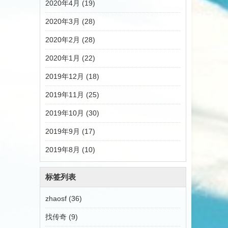
2020年4月 (19)
2020年3月 (28)
2020年2月 (28)
2020年1月 (22)
2019年12月 (18)
2019年11月 (25)
2019年10月 (30)
2019年9月 (17)
2019年8月 (10)
标签列表
zhaosf
(36)
找传奇
(9)