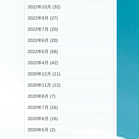
2022年10月 (32)
2022年9月 (27)
2022年7月 (20)
2022年6月 (20)
2022年5月 (58)
2022年4月 (42)
2020年12月 (11)
2020年11月 (12)
2020年8月 (7)
2020年7月 (16)
2020年6月 (16)
2020年5月 (2)