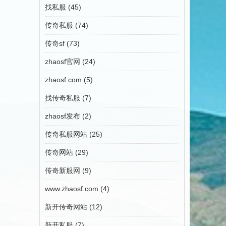
找私服
(45)
传奇私服
(74)
传奇sf
(73)
zhaosf官网
(24)
zhaosf.com
(5)
找传奇私服
(7)
zhaosf发布
(2)
传奇私服网站
(25)
传奇网站
(29)
传奇新服网
(9)
www.zhaosf.com
(4)
新开传奇网站
(12)
新开私服
(7)